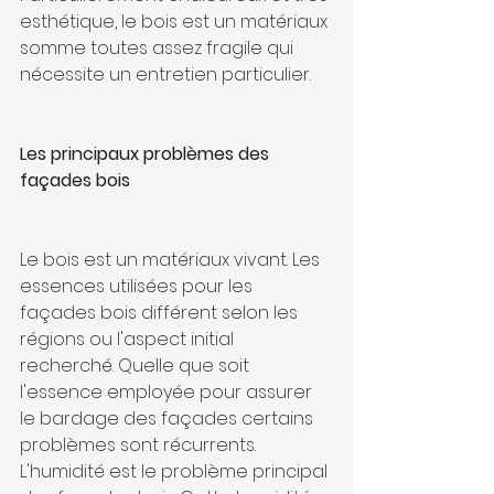
esthétique, le bois est un matériaux 
somme toutes assez fragile qui 
nécessite un entretien particulier.
Les principaux problèmes des 
façades bois
Le bois est un matériaux vivant. Les 
essences utilisées pour les 
façades bois différent selon les 
régions ou l'aspect initial 
recherché. Quelle que soit 
l'essence employée pour assurer 
le bardage des façades certains 
problèmes sont récurrents. 
L'humidité est le problème principal 