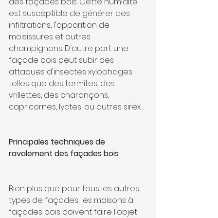
des façades bois. Cette humidité 
est susceptible de générer des 
infiltrations, l'apparition de 
moisissures et autres 
champignons. D'autre part une 
façade bois peut subir des 
attaques d'insectes xylophages 
telles que des termites, des 
vrillettes, des charançons, 
capricornes, lyctes, ou autres sirex…
Principales techniques de 
ravalement des façades bois
Bien plus que pour tous les autres 
types de façades, les maisons à 
façades bois doivent faire l'objet 