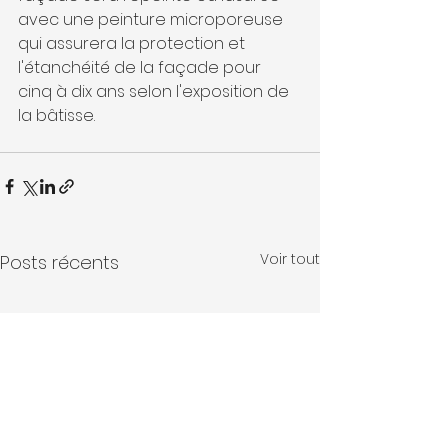
avec une peinture microporeuse 
qui assurera la protection et 
l'étanchéité de la façade pour 
cinq à dix ans selon l'exposition de 
la bâtisse.
Voir tout
Posts récents