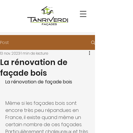
Post
13 nov. 2023
1 min de lecture
La rénovation de
façade bois
La rénovation de façade bois
Même si les façades bois sont 
encore très peu répandues en 
France, il existe quand même un 
certain nombre de ces façades. 
Particulièrement chaleureux et très 